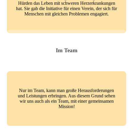
Hürden das Leben mit schweren Herzerkrankungen
hat. Sie gab die Initiative für einen Verein, der sich für
Menschen mit gleichen Problemen engagiert.
Im Team
Nur im Team, kann man große Herausforderungen
und Leistungen erbringen. Aus diesem Grund sehen
wir uns auch als ein Team, mit einer gemeinsamen
Mission!