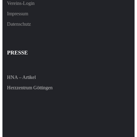
Vereins-Login
Impressum
Datenschutz
PRESSE
HNA – Artikel
Herzzentrum Göttingen