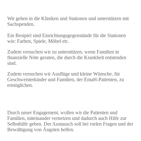
Wir gehen in die Kliniken und Stationen und unterstützen mit
Sachspenden.
Ein Besipiel sind Einrichtungsgegenstände für die Stationen
wie: Farben, Spiele, Möbel etc.
Zudem versuchen wir zu unterstützen, wenn Familien in
finanzielle Nöte geraten, die durch die Krankheit entstenden
sind.
Zudem versuchen wir Ausflüge und kleine Wünsche, für
Geschweisterkinder und Familien, der EmaH-Patienten, zu
ermöglichen.
Durch unser Engagement, wollen wir die Patienten und
Familien, miteinander vernetzen und dadurch auch Hilfe zur
Selbsthilfe geben. Der Austausch soll bei vielen Fragen und der
Bewältigung von Ängsten helfen.