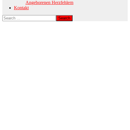
Angeborenen Herzfehlern
Kontakt