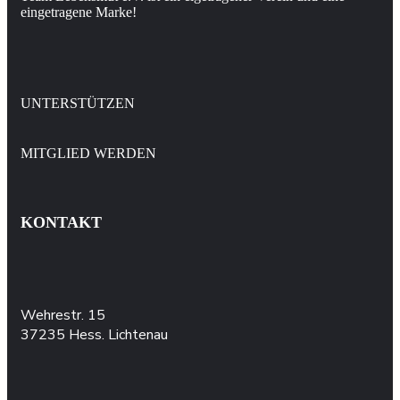
eingetragene Marke!
UNTERSTÜTZEN
MITGLIED WERDEN
KONTAKT
Wehrestr. 15
37235 Hess. Lichtenau