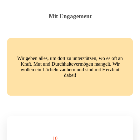
Mit Engagement
Wir geben alles, um dort zu unterstützen, wo es oft an
Kraft, Mut und Durchhaltevermögen mangelt. Wir
wollen ein Lächeln zaubern und sind mit Herzblut
dabei!
1
0