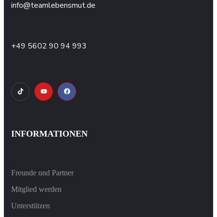
info@teamlebensmut.de
+49 5602 90 94 993
INFORMATIONEN
Freunde und Partner
Mitglied werden
Unterstützen