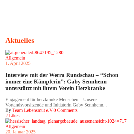
Aktuelles
Allgemein
1. April 2025
Interview mit der Werra Rundschau – “Schon
immer eine Kämpferin”: Gaby Sennhenn
unterstützt mit ihrem Verein Herzkranke
Engagement für herzkranke Menschen – Unsere
Vortandsvorsitzende und Initiatorin Gaby Sennhenn...
By
Team Lebensmut e.V.
0 Comments
2
Likes
Allgemein
20. Januar 2025