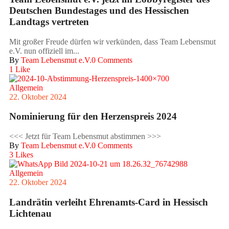
Deutschen Bundestages und des Hessischen
Landtags vertreten
Mit großer Freude dürfen wir verkünden, dass Team Lebensmut
e.V. nun offiziell im...
By
Team Lebensmut e.V.
0 Comments
1
Like
Allgemein
22. Oktober 2024
Nominierung für den Herzenspreis 2024
<<< Jetzt für Team Lebensmut abstimmen >>>
By
Team Lebensmut e.V.
0 Comments
3
Likes
Allgemein
22. Oktober 2024
Landrätin verleiht Ehrenamts-Card in Hessisch
Lichtenau