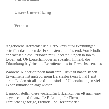
Unsere Unterstützung
Vernetzt
Angeborene Herzfehler und Herz-Kreislauf-Erkrankungen
betreffen das Leben der Erkrankten allumfassend. Von Kindheit
an wachsen diese Personen mit Einschränkungen in ihrem
Leben auf. Ob körperlich oder im sozialen Umfeld, die
Erkrankung begleitet die Betroffenen bis ins Erwachsenenalter.
Während Kinder oft noch familiären Rückhalt haben stehen
Erwachsene mit angeborenem Herzfehler (kurz EmaH) mit
ihrem Leiden oft alleine da und sind auf Unterstützung in vielen
Lebenssituationen angewiesen.
Dennoch stellen diese vielfältigen Erkrankungen oft auch eine
psychische und finanzielle Belastung für Eltern,
Familienangehörige, Freunde und Bekannte dar.