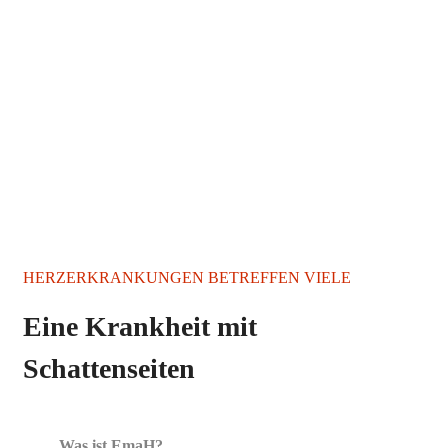
HERZERKRANKUNGEN BETREFFEN VIELE
Eine Krankheit mit
Schattenseiten
Was ist EmaH?