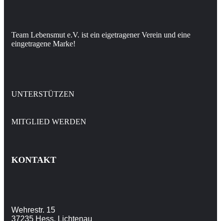
Team Lebensmut e.V. ist ein eigetragener Verein und eine
eingetragene Marke!
UNTERSTÜTZEN
MITGLIED WERDEN
KONTAKT
Wehrestr. 15
37235 Hess. Lichtenau