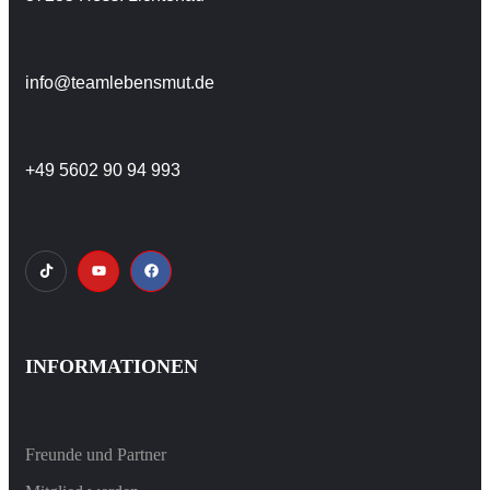
info@teamlebensmut.de
+49 5602 90 94 993
INFORMATIONEN
Freunde und Partner