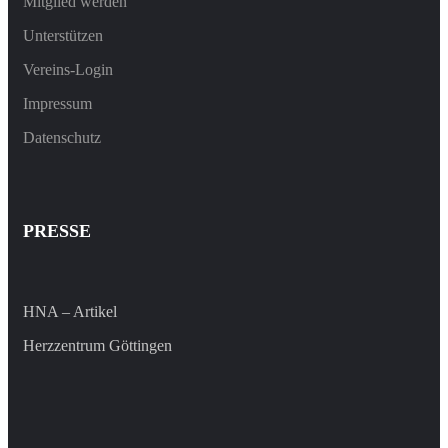
Mitglied werden
Unterstützen
Vereins-Login
Impressum
Datenschutz
PRESSE
HNA – Artikel
Herzzentrum Göttingen