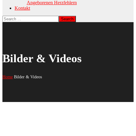
Angeborenen Herzfehlern
Kontakt
Bilder & Videos
Home
Bilder & Videos