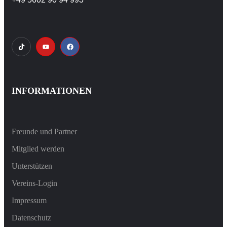
INFORMATIONEN
Freunde und Partner
Mitglied werden
Unterstützen
Vereins-Login
Impressum
Datenschutz