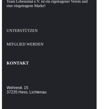
Team Lebensmut e.V. ist ein eigetragener Verein und
eine eingetragene Marke!
UNTERSTÜTZEN
MITGLIED WERDEN
KONTAKT
Wehrestr. 15
37235 Hess. Lichtenau