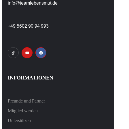
info@teamlebensmut.de
+49 5602 90 94 993
INFORMATIONEN
Freunde und Partner
Mitglied werden
Unterstützen