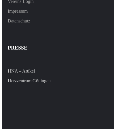
Vereins-Login
Impressum
Datenschutz
PRESSE
HNA – Artikel
Herzzentrum Göttingen