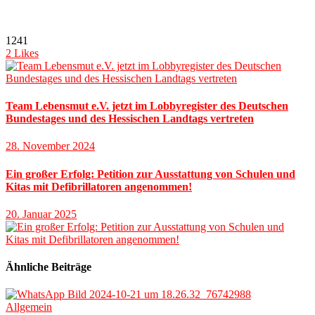
1241
2
Likes
Team Lebensmut e.V. jetzt im Lobbyregister des Deutschen
Bundestages und des Hessischen Landtags vertreten
28. November 2024
Ein großer Erfolg: Petition zur Ausstattung von Schulen und
Kitas mit Defibrillatoren angenommen!
20. Januar 2025
Ähnliche Beiträge
Allgemein