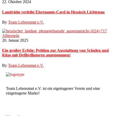
22. Oktober 2024
Landrätin verleiht Ehrenamts-Card in Hessisch Lichtenau
By
Team Lebensmut e.V.
Allgemein
20. Januar 2025
Ein großer Erfolg: Petition zur Ausstattung von Schulen und
Kitas mit Defibrillatoren angenommen!
By
Team Lebensmut e.V.
Team Lebensmut e.V. ist ein eigetragener Verein und eine
eingetragene Marke!