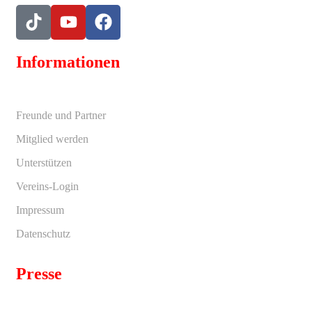
Informationen
Freunde und Partner
Mitglied werden
Unterstützen
Vereins-Login
Impressum
Datenschutz
Presse