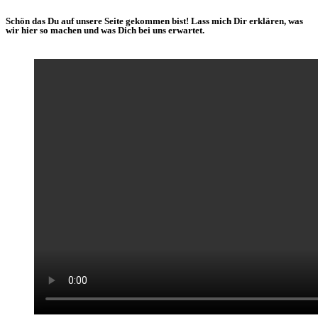
Schön das Du auf unsere Seite gekommen bist! Lass mich Dir erklären, was
wir hier so machen und was Dich bei uns erwartet.