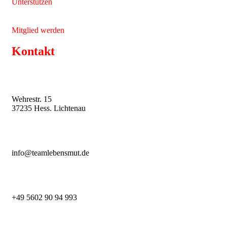
Unterstützen
Mitglied werden
Kontakt
Wehrestr. 15
37235 Hess. Lichtenau
info@teamlebensmut.de
+49 5602 90 94 993