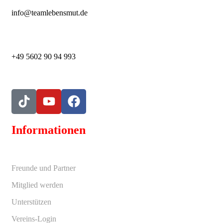
info@teamlebensmut.de
+49 5602 90 94 993
Informationen
Freunde und Partner
Mitglied werden
Unterstützen
Vereins-Login