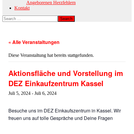
Angeborenen Herzfehlern
Kontakt
« Alle Veranstaltungen
Diese Veranstaltung hat bereits stattgefunden.
Aktionsfläche und Vorstellung im
DEZ Einkaufzentrum Kassel
Juli 5, 2024
-
Juli 6, 2024
Besuche uns im DEZ Einkaufszentrum in Kassel. Wir
freuen uns auf tolle Gespräche und Deine Fragen