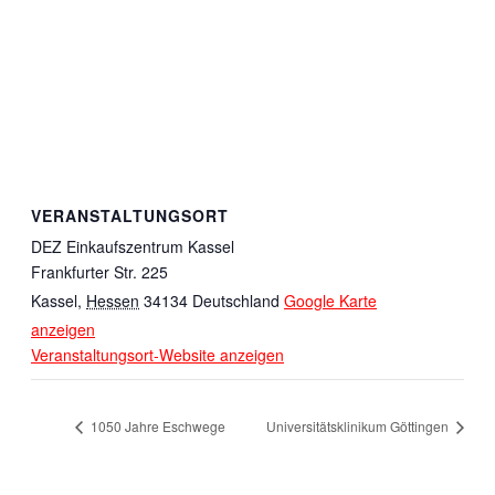
VERANSTALTUNGSORT
DEZ Einkaufszentrum Kassel
Frankfurter Str. 225
Kassel
,
Hessen
34134
Deutschland
Google Karte
anzeigen
Veranstaltungsort-Website anzeigen
1050 Jahre Eschwege
Universitätsklinikum Göttingen