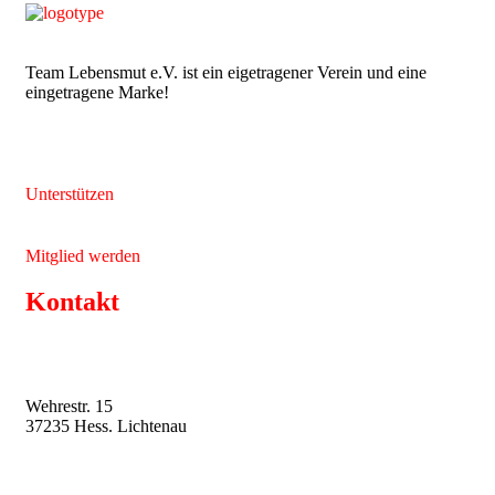
Team Lebensmut e.V. ist ein eigetragener Verein und eine
eingetragene Marke!
Unterstützen
Mitglied werden
Kontakt
Wehrestr. 15
37235 Hess. Lichtenau