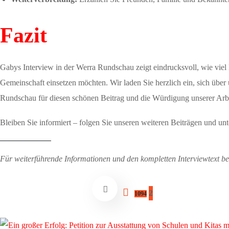
Fazit
Gabys Interview in der Werra Rundschau zeigt eindrucksvoll, wie viel He
Gemeinschaft einsetzen möchten. Wir laden Sie herzlich ein, sich über
Rundschau für diesen schönen Beitrag und die Würdigung unserer Arbe
Bleiben Sie informiert – folgen Sie unseren weiteren Beiträgen und u
Für weiterführende Informationen und den kompletten Interviewtext bes
2
1094