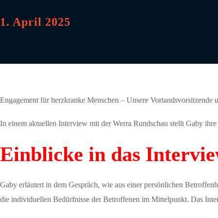
1. April 2025
Engagement für herzkranke Menschen – Unsere Vortandsvorsitzende u
In einem aktuellen Interview mit der Werra Rundschau stellt Gaby ihre
Einblicke in das Intervi
Gaby erläutert in dem Gespräch, wie aus einer persönlichen Betroffenhe
die individuellen Bedürfnisse der Betroffenen im Mittelpunkt. Das Int