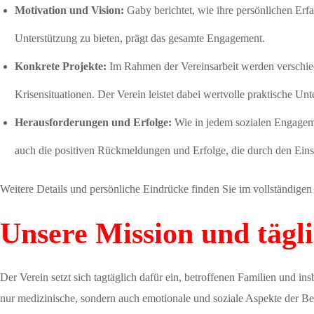
Motivation und Vision:
Gaby berichtet, wie ihre persönlichen Erfa
Unterstützung zu bieten, prägt das gesamte Engagement.
Konkrete Projekte:
Im Rahmen der Vereinsarbeit werden verschiede
Krisensituationen. Der Verein leistet dabei wertvolle praktische Unt
Herausforderungen und Erfolge:
Wie in jedem sozialen Engageme
auch die positiven Rückmeldungen und Erfolge, die durch den Einsa
Weitere Details und persönliche Eindrücke finden Sie im vollständige
Unsere Mission und tägli
Der Verein setzt sich tagtäglich dafür ein, betroffenen Familien und i
nur medizinische, sondern auch emotionale und soziale Aspekte der Bet