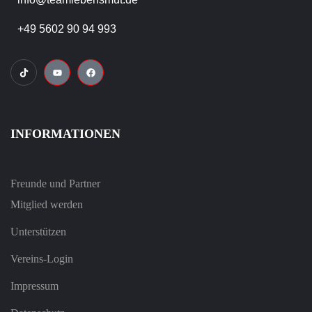
+49 5602 90 94 993
INFORMATIONEN
Freunde und Partner
Mitglied werden
Unterstützen
Vereins-Login
Impressum