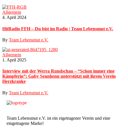
Allgemein
4. April 2024
HitRadio FFH – Du bist im Radio | Team Lebensmut e.V.
By
Team Lebensmut e.V.
Allgemein
1. April 2025
Interview mit der Werra Rundschau – “Schon immer eine
Kämpferin”: Gaby Sennhenn unterstützt mit ihrem Verein
Herzkranke
By
Team Lebensmut e.V.
Team Lebensmut e.V. ist ein eigetragener Verein und eine
eingetragene Marke!