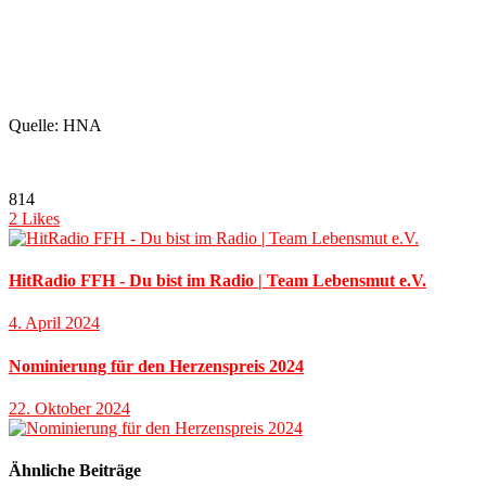
Quelle: HNA
814
2
Likes
HitRadio FFH - Du bist im Radio | Team Lebensmut e.V.
4. April 2024
Nominierung für den Herzenspreis 2024
22. Oktober 2024
Ähnliche Beiträge