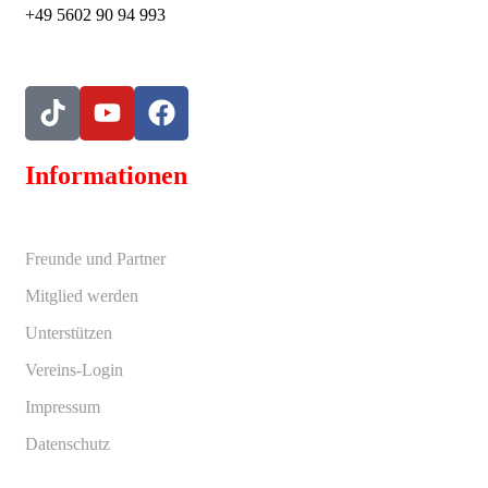
+49 5602 90 94 993
Informationen
Freunde und Partner
Mitglied werden
Unterstützen
Vereins-Login
Impressum
Datenschutz