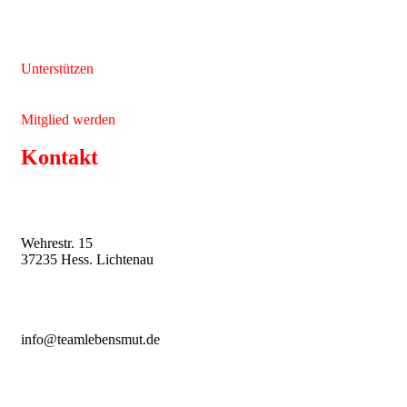
Unterstützen
Mitglied werden
Kontakt
Wehrestr. 15
37235 Hess. Lichtenau
info@teamlebensmut.de