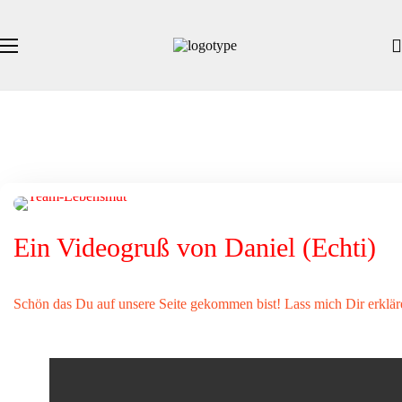
Ein Videogruß von Daniel (Echti)
Schön das Du auf unsere Seite gekommen bist! Lass mich Dir erklär