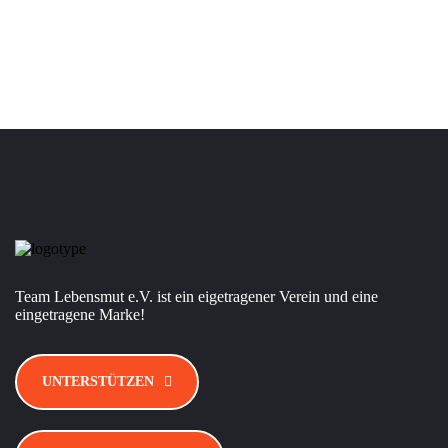
Team Lebensmut e.V. ist ein eigetragener Verein und eine
eingetragene Marke!
UNTERSTÜTZEN