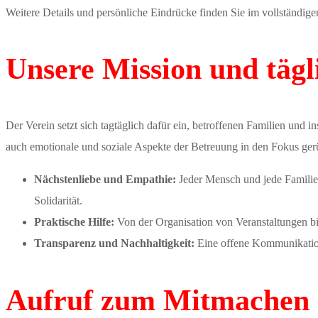
Weitere Details und persönliche Eindrücke finden Sie im vollständi
Unsere Mission und tägl
Der Verein setzt sich tagtäglich dafür ein, betroffenen Familien und
auch emotionale und soziale Aspekte der Betreuung in den Fokus gerü
Nächstenliebe und Empathie:
Jeder Mensch und jede Familie 
Solidarität.
Praktische Hilfe:
Von der Organisation von Veranstaltungen bis 
Transparenz und Nachhaltigkeit:
Eine offene Kommunikation 
Aufruf zum Mitmachen