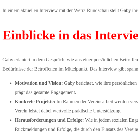
In einem aktuellen Interview mit der Werra Rundschau stellt Gaby ih
Einblicke in das Intervi
Gaby erläutert in dem Gespräch, wie aus einer persönlichen Betroffenh
Bedürfnisse der Betroffenen im Mittelpunkt. Das Interview gibt spa
Motivation und Vision:
Gaby berichtet, wie ihre persönlichen 
prägt das gesamte Engagement.
Konkrete Projekte:
Im Rahmen der Vereinsarbeit werden versch
Verein leistet dabei wertvolle praktische Unterstützung.
Herausforderungen und Erfolge:
Wie in jedem sozialen Enga
Rückmeldungen und Erfolge, die durch den Einsatz des Vereins