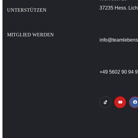
37235 Hess. Lich
UNTERSTÜTZEN
MITGLIED WERDEN
info@teamlebens
+49 5602 90 94 