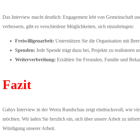
Das Interview macht deutlich: Engagement lebt von Gemeinschaft un
verbessern, gibt es verschiedene Möglichkeiten, sich einzubringen:
Freiwilligenarbeit:
Unterstützen Sie die Organisation mit Ihrer
Spenden:
Jede Spende trägt dazu bei, Projekte zu realisieren 
Weiterverbreitung:
Erzählen Sie Freunden, Familie und Beka
Fazit
Gabys Interview in der Werra Rundschau zeigt eindrucksvoll, wie viel 
möchten. Wir laden Sie herzlich ein, sich über unsere Arbeit zu inf
Würdigung unserer Arbeit.