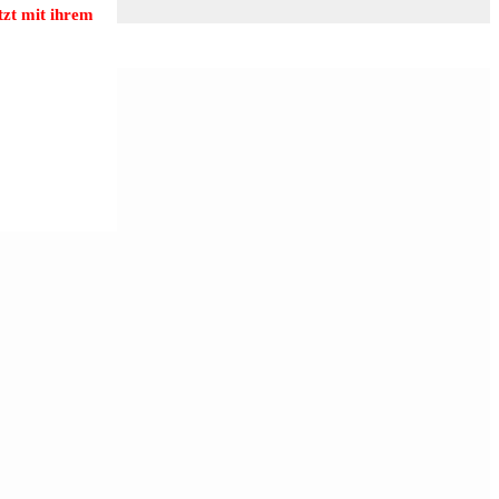
zt mit ihrem