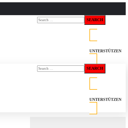
UNTERSTÜTZEN
zt mit ihrem
UNTERSTÜTZEN