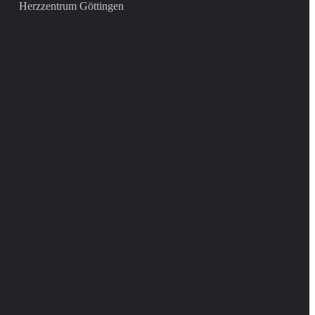
Herzzentrum Göttingen