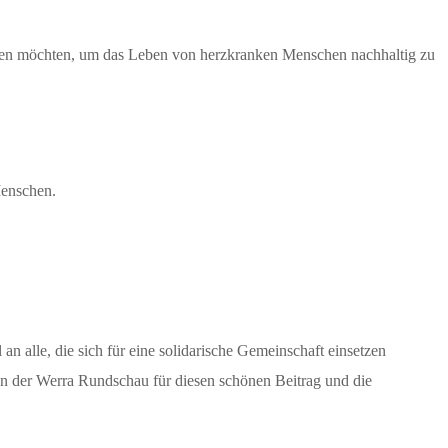
isten möchten, um das Leben von herzkranken Menschen nachhaltig zu
Menschen.
an alle, die sich für eine solidarische Gemeinschaft einsetzen
ken der Werra Rundschau für diesen schönen Beitrag und die