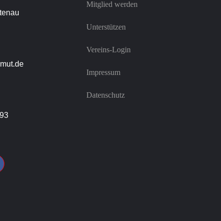
Mitglied werden
tenau
Unterstützen
Vereins-Login
mut.de
Impressum
Datenschutz
993