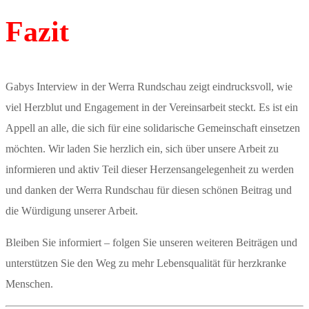
Fazit
Gabys Interview in der Werra Rundschau zeigt eindrucksvoll, wie
viel Herzblut und Engagement in der Vereinsarbeit steckt. Es ist ein
Appell an alle, die sich für eine solidarische Gemeinschaft einsetzen
möchten. Wir laden Sie herzlich ein, sich über unsere Arbeit zu
informieren und aktiv Teil dieser Herzensangelegenheit zu werden
und danken der Werra Rundschau für diesen schönen Beitrag und
die Würdigung unserer Arbeit.
Bleiben Sie informiert – folgen Sie unseren weiteren Beiträgen und
unterstützen Sie den Weg zu mehr Lebensqualität für herzkranke
Menschen.