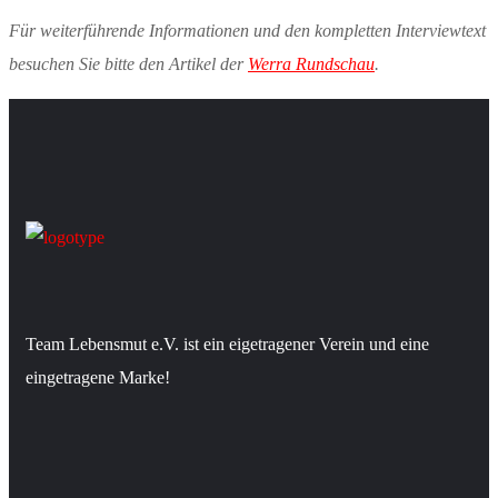
Für weiterführende Informationen und den kompletten Interviewtext
besuchen Sie bitte den Artikel der
Werra Rundschau
.
Team Lebensmut e.V. ist ein eigetragener Verein und eine
eingetragene Marke!