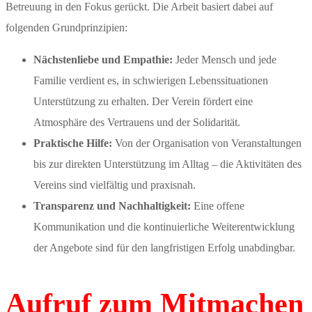
Betreuung in den Fokus gerückt. Die Arbeit basiert dabei auf
folgenden Grundprinzipien:
Nächstenliebe und Empathie:
Jeder Mensch und jede
Familie verdient es, in schwierigen Lebenssituationen
Unterstützung zu erhalten. Der Verein fördert eine
Atmosphäre des Vertrauens und der Solidarität.
Praktische Hilfe:
Von der Organisation von Veranstaltungen
bis zur direkten Unterstützung im Alltag – die Aktivitäten des
Vereins sind vielfältig und praxisnah.
Transparenz und Nachhaltigkeit:
Eine offene
Kommunikation und die kontinuierliche Weiterentwicklung
der Angebote sind für den langfristigen Erfolg unabdingbar.
Aufruf zum Mitmachen