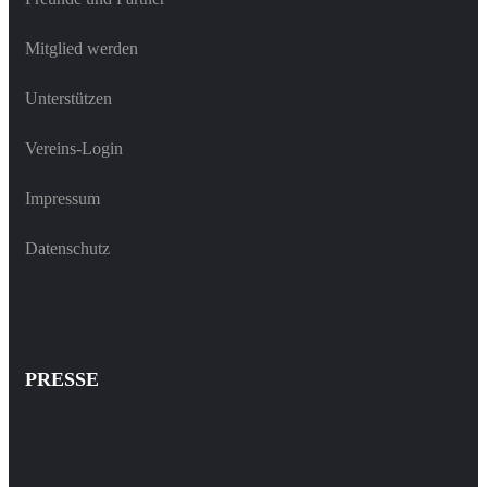
Mitglied werden
Unterstützen
Vereins-Login
Impressum
Datenschutz
PRESSE