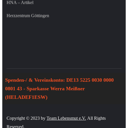
HNA – Artikel
Herzzentrum Göttingen
Spenden-/ & Vereinskonto: DE13 5225 0030 0000
0801 43 - Sparkasse Werra Meißner
(HELADEF1ESW)
Copyright © 2023 by
Team Lebensmut e.V.
All Rights
Reserved.