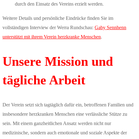
durch den Einsatz des Vereins erzielt werden.
Weitere Details und persönliche Eindrücke finden Sie im
vollständigen Interview der Werra Rundschau:
Gaby Sennhenn
unterstützt mit ihrem Verein herzkranke Menschen
.
Unsere Mission und
tägliche Arbeit
Der Verein setzt sich tagtäglich dafür ein, betroffenen Familien und
insbesondere herzkranken Menschen eine verlässliche Stütze zu
sein. Mit einem ganzheitlichen Ansatz werden nicht nur
medizinische, sondern auch emotionale und soziale Aspekte der