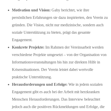
Motivation und Vision:
Gaby berichtet, wie ihre
persönlichen Erfahrungen sie dazu inspirierten, den Verein zu
gründen. Die Vision, nicht nur medizinische, sondern auch
soziale Unterstützung zu bieten, prägt das gesamte
Engagement.
Konkrete Projekte:
Im Rahmen der Vereinsarbeit werden
verschiedene Projekte umgesetzt – von der Organisation von
Informationsveranstaltungen bis hin zur direkten Hilfe in
Krisensituationen. Der Verein leistet dabei wertvolle
praktische Unterstützung.
Herausforderungen und Erfolge:
Wie in jedem sozialen
Engagement gibt es auch bei der Arbeit mit herzkranken
Menschen Herausforderungen. Das Interview beleuchtet
jedoch auch die positiven Rückmeldungen und Erfolge, die