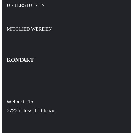
UNTERSTÜTZEN
MITGLIED WERDEN
KONTAKT
Wehrestr. 15
37235 Hess. Lichtenau