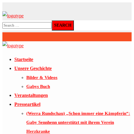
Startseite
Unsere Geschichte
Bilder & Videos
Gabys Buch
Veranstaltungen
Presseartikel
(Werra Rundschau) „Schon immer eine Kämpferin“:
Gaby Sennhenn unterstützt mit ihrem Verein
Herzkranke