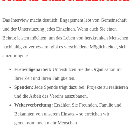
Das Interview macht deutlich: Engagement lebt von Gemeinschaft
und der Unterstützung jedes Einzelnen. Wenn auch Sie einen
Beitrag leisten möchten, um das Leben von herzkranken Menschen
nachhaltig zu verbessern, gibt es verschiedene Möglichkeiten, sich
einzubringen:
Freiwilligenarbeit:
Unterstützen Sie die Organisation mit
Ihrer Zeit und Ihren Fähigkeiten.
Spenden:
Jede Spende trägt dazu bei, Projekte zu realisieren
und die Arbeit des Vereins auszubauen.
Weiterverbreitung:
Erzählen Sie Freunden, Familie und
Bekannten von unserem Einsatz – so erreichen wir
gemeinsam noch mehr Menschen.