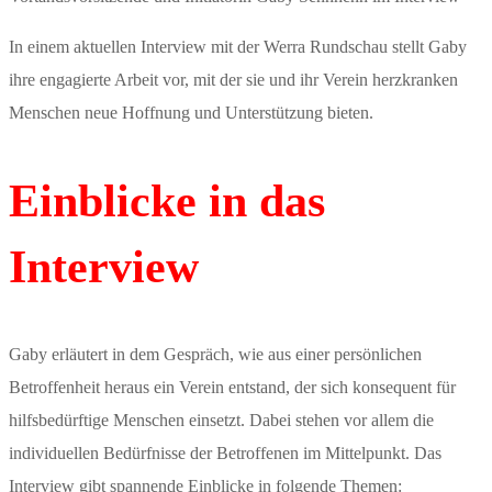
In einem aktuellen Interview mit der Werra Rundschau stellt Gaby
ihre engagierte Arbeit vor, mit der sie und ihr Verein herzkranken
Menschen neue Hoffnung und Unterstützung bieten.
Einblicke in das
Interview
Gaby erläutert in dem Gespräch, wie aus einer persönlichen
Betroffenheit heraus ein Verein entstand, der sich konsequent für
hilfsbedürftige Menschen einsetzt. Dabei stehen vor allem die
individuellen Bedürfnisse der Betroffenen im Mittelpunkt. Das
Interview gibt spannende Einblicke in folgende Themen: