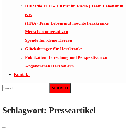
HitRadio FFH – Du bist im Radio | Team Lebensmut
e.V.
(HNA) Team Lebensmut möchte herzkranke
Menschen unterstützen
Spende für kleine Herzen
Glücksbringer für Herzkranke
Publikation: Forschung und Perspektiven zu
Angeborenen Herzfehlern
Kontakt
Schlagwort:
Presseartikel