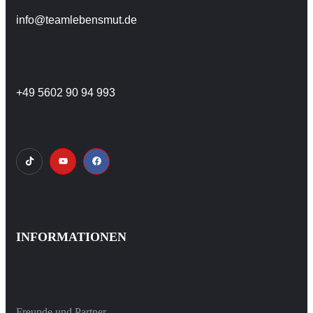
info@teamlebensmut.de
+49 5602 90 94 993
INFORMATIONEN
Freunde und Partner