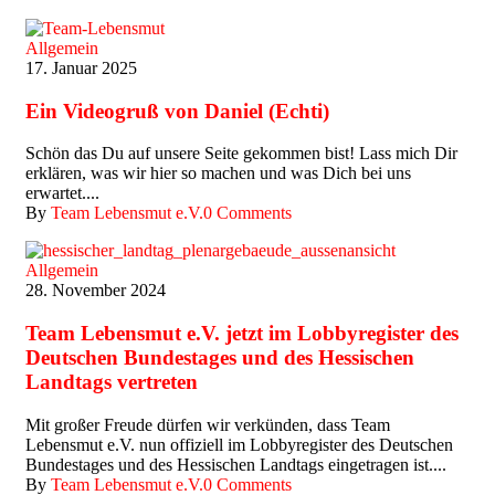
Allgemein
17. Januar 2025
Ein Videogruß von Daniel (Echti)
Schön das Du auf unsere Seite gekommen bist! Lass mich Dir
erklären, was wir hier so machen und was Dich bei uns
erwartet....
By
Team Lebensmut e.V.
0 Comments
Allgemein
28. November 2024
Team Lebensmut e.V. jetzt im Lobbyregister des
Deutschen Bundestages und des Hessischen
Landtags vertreten
Mit großer Freude dürfen wir verkünden, dass Team
Lebensmut e.V. nun offiziell im Lobbyregister des Deutschen
Bundestages und des Hessischen Landtags eingetragen ist....
By
Team Lebensmut e.V.
0 Comments