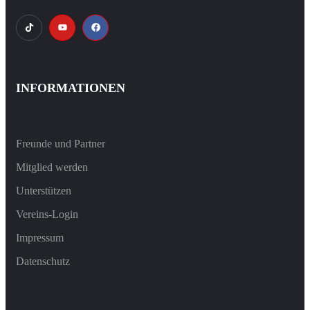
INFORMATIONEN
Freunde und Partner
Mitglied werden
Unterstützen
Vereins-Login
Impressum
Datenschutz