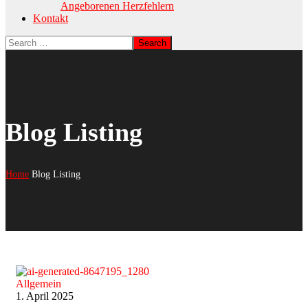
Angeborenen Herzfehlern
Kontakt
Blog Listing
Home
Blog Listing
Allgemein
1. April 2025