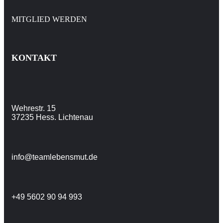
MITGLIED WERDEN
KONTAKT
Wehrestr. 15
37235 Hess. Lichtenau
info@teamlebensmut.de
+49 5602 90 94 993