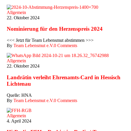
Allgemein
22. Oktober 2024
Nominierung für den Herzenspreis 2024
<<< Jetzt für Team Lebensmut abstimmen >>>
By
Team Lebensmut e.V.
0 Comments
Allgemein
22. Oktober 2024
Landrätin verleiht Ehrenamts-Card in Hessisch
Lichtenau
Quelle: HNA
By
Team Lebensmut e.V.
0 Comments
Allgemein
4. April 2024