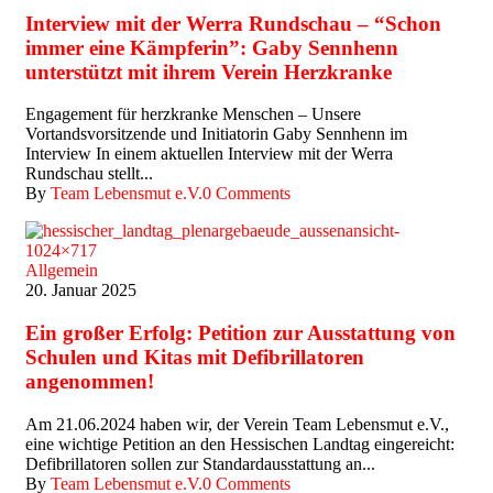
Interview mit der Werra Rundschau – “Schon
immer eine Kämpferin”: Gaby Sennhenn
unterstützt mit ihrem Verein Herzkranke
Engagement für herzkranke Menschen – Unsere
Vortandsvorsitzende und Initiatorin Gaby Sennhenn im
Interview In einem aktuellen Interview mit der Werra
Rundschau stellt...
By
Team Lebensmut e.V.
0 Comments
Allgemein
20. Januar 2025
Ein großer Erfolg: Petition zur Ausstattung von
Schulen und Kitas mit Defibrillatoren
angenommen!
Am 21.06.2024 haben wir, der Verein Team Lebensmut e.V.,
eine wichtige Petition an den Hessischen Landtag eingereicht:
Defibrillatoren sollen zur Standardausstattung an...
By
Team Lebensmut e.V.
0 Comments